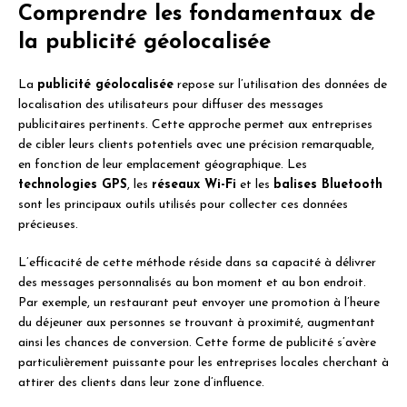
Comprendre les fondamentaux de
la publicité géolocalisée
La
publicité géolocalisée
repose sur l’utilisation des données de
localisation des utilisateurs pour diffuser des messages
publicitaires pertinents. Cette approche permet aux entreprises
de cibler leurs clients potentiels avec une précision remarquable,
en fonction de leur emplacement géographique. Les
technologies GPS
, les
réseaux Wi-Fi
et les
balises Bluetooth
sont les principaux outils utilisés pour collecter ces données
précieuses.
L’efficacité de cette méthode réside dans sa capacité à délivrer
des messages personnalisés au bon moment et au bon endroit.
Par exemple, un restaurant peut envoyer une promotion à l’heure
du déjeuner aux personnes se trouvant à proximité, augmentant
ainsi les chances de conversion. Cette forme de publicité s’avère
particulièrement puissante pour les entreprises locales cherchant à
attirer des clients dans leur zone d’influence.