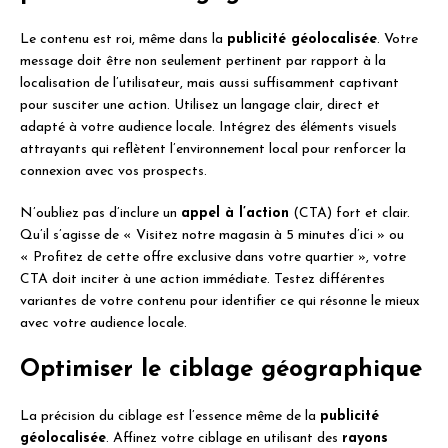
Le contenu est roi, même dans la
publicité géolocalisée
. Votre
message doit être non seulement pertinent par rapport à la
localisation de l’utilisateur, mais aussi suffisamment captivant
pour susciter une action. Utilisez un langage clair, direct et
adapté à votre audience locale. Intégrez des éléments visuels
attrayants qui reflètent l’environnement local pour renforcer la
connexion avec vos prospects.
N’oubliez pas d’inclure un
appel à l’action
(CTA) fort et clair.
Qu’il s’agisse de « Visitez notre magasin à 5 minutes d’ici » ou
« Profitez de cette offre exclusive dans votre quartier », votre
CTA doit inciter à une action immédiate. Testez différentes
variantes de votre contenu pour identifier ce qui résonne le mieux
avec votre audience locale.
Optimiser le ciblage géographique
La précision du ciblage est l’essence même de la
publicité
géolocalisée
. Affinez votre ciblage en utilisant des
rayons