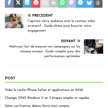
PRÉCÉDENT
Captivez votre audience avec le contenu vidéo
interactif : Guide ultime pour booster votre
engagement
SUIVANT
Maîtrisez l’art de mesurer vos campagnes sur les
réseaux sociaux : Guide complet pour des
performances optimales
POST
Vider le cache iPhone Safari et applications en 2026
Changer DNS Windows 11 en 3 étapes simples et rapides
Gérer ses licences depuis Avira mon compte