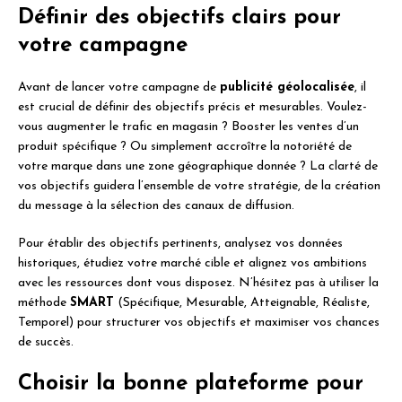
Définir des objectifs clairs pour
votre campagne
Avant de lancer votre campagne de
publicité géolocalisée
, il
est crucial de définir des objectifs précis et mesurables. Voulez-
vous augmenter le trafic en magasin ? Booster les ventes d’un
produit spécifique ? Ou simplement accroître la notoriété de
votre marque dans une zone géographique donnée ? La clarté de
vos objectifs guidera l’ensemble de votre stratégie, de la création
du message à la sélection des canaux de diffusion.
Pour établir des objectifs pertinents, analysez vos données
historiques, étudiez votre marché cible et alignez vos ambitions
avec les ressources dont vous disposez. N’hésitez pas à utiliser la
méthode
SMART
(Spécifique, Mesurable, Atteignable, Réaliste,
Temporel) pour structurer vos objectifs et maximiser vos chances
de succès.
Choisir la bonne plateforme pour