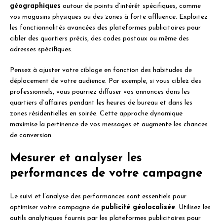
géographiques
autour de points d’intérêt spécifiques, comme
vos magasins physiques ou des zones à forte affluence. Exploitez
les fonctionnalités avancées des plateformes publicitaires pour
cibler des quartiers précis, des codes postaux ou même des
adresses spécifiques.
Pensez à ajuster votre ciblage en fonction des habitudes de
déplacement de votre audience. Par exemple, si vous ciblez des
professionnels, vous pourriez diffuser vos annonces dans les
quartiers d’affaires pendant les heures de bureau et dans les
zones résidentielles en soirée. Cette approche dynamique
maximise la pertinence de vos messages et augmente les chances
de conversion.
Mesurer et analyser les
performances de votre campagne
Le suivi et l’analyse des performances sont essentiels pour
optimiser votre campagne de
publicité géolocalisée
. Utilisez les
outils analytiques fournis par les plateformes publicitaires pour