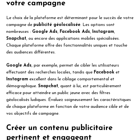
votre campagne
Le choix de la plateforme est déterminant pour le succès de votre
campagne de
publicité géolocalisée
. Les options sont
nombreuses :
Google Ads
,
Facebook Ads
,
Instagram
,
Snapchat
, ou encore des applications mobiles spécialisées.
Chaque plateforme offre des fonctionnalités uniques et touche
des audiences différentes.
Google Ads
, par exemple, permet de cibler les utilisateurs
effectuant des recherches locales, tandis que
Facebook
et
Instagram
excellent dans le ciblage comportemental et
démographique.
Snapchat
, quant à lui, est particulièrement
efficace pour atteindre un public jeune avec des filtres
géolocalisés ludiques. Évaluez soigneusement les caractéristiques
de chaque plateforme en fonction de votre audience cible et de
vos objectifs de campagne.
Créer un contenu publicitaire
pertinent et engageant