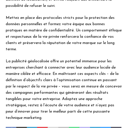
possibilité de refuser le suivi.
Mettez en place des protocoles stricts pour la protection des
données personnelles et formez votre équipe aux bonnes
pratiques en matière de confidentialité. Un comportement éthique
et respectueux de la vie privée renforcera la confiance de vos
clients et préservera la réputation de votre marque sur le long
terme.
La publicité géolocalisée offre un potentiel immense pour les
entreprises cherchant à connecter avec leur audience locale de
manière ciblée et efficace. En maîtrisant ces aspects clés – de la
définition d’objectifs clairs à l’optimisation continue en passant
par le respect de la vie privée – vous serez en mesure de concevoir
des campagnes performantes qui génèreront des résultats
tangibles pour votre entreprise. Adoptez une approche
stratégique, restez à l’écoute de votre audience et n’ayez pas
peur d’innover pour tirer le meilleur parti de cette puissante
technique marketing.