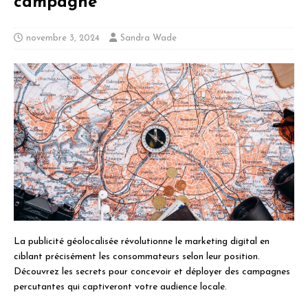
campagne
novembre 3, 2024
Sandra Wade
La publicité géolocalisée révolutionne le marketing digital en
ciblant précisément les consommateurs selon leur position.
Découvrez les secrets pour concevoir et déployer des campagnes
percutantes qui captiveront votre audience locale.