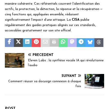
manière cohérente. Ces référentiels couvrent l’identification des
actifs, la protection, la détection, la réponse et la récupération —
cinq fonctions qui, appliquées ensemble, réduisent
significativement l’impact d’une attaque. La
CISA
publie
régulièrement des guides pratiques alignés sur ces standards,
accessibles gratuitement sur son site officiel.
PRÉCÉDENT
Eleven Labs : la synthèse vocale IA qui révolutionne
l’audio
SUIVANT
Comment réussir sa docusign connexion à chaque
fois
POST