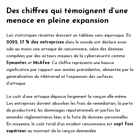
Des chiffres qui témoignent d’une
menace en pleine expansion
Les statistiques récentes dressent un tableau sans équivoque. En
2022
,
37 % des entreprises
dans le monde ont déclaré avoir
subi au moins une attaque de ransomware, selon des données
compilées par des acteurs majeurs de la cybersécurité comme
Symantec
et
McAfee
. Ce chiffre représente une hausse
significative par rapport aux années précédentes, alimentée par la
généralisation du télétravail et l’expansion des surfaces
d’attaque.
Le coût d’une attaque dépasse largement la rançon elle-même.
Les entreprises doivent absorber les frais de remédiation, la perte
de productivité, les dommages réputationnels et parfois les
amendes réglementaires liées à la fuite de données personnelles.
En moyenne, le coût total d’un incident ransomware est
sept fois
supérieur
au montant de la rançon demandée.