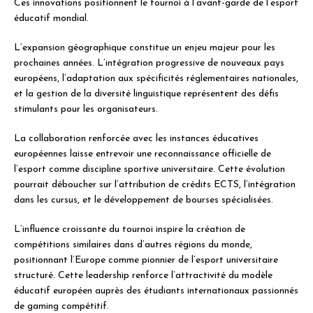
Ces innovations positionnent le tournoi à l’avant-garde de l’esport
éducatif mondial.
L’expansion géographique constitue un enjeu majeur pour les
prochaines années. L’intégration progressive de nouveaux pays
européens, l’adaptation aux spécificités réglementaires nationales,
et la gestion de la diversité linguistique représentent des défis
stimulants pour les organisateurs.
La collaboration renforcée avec les instances éducatives
européennes laisse entrevoir une reconnaissance officielle de
l’esport comme discipline sportive universitaire. Cette évolution
pourrait déboucher sur l’attribution de crédits ECTS, l’intégration
dans les cursus, et le développement de bourses spécialisées.
L’influence croissante du tournoi inspire la création de
compétitions similaires dans d’autres régions du monde,
positionnant l’Europe comme pionnier de l’esport universitaire
structuré. Cette leadership renforce l’attractivité du modèle
éducatif européen auprès des étudiants internationaux passionnés
de gaming compétitif.