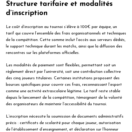
Structure tarifaire et modalités
d’inscription
Le coût d’inscription au tournoi s’élève à 100€ par équipe, un
tarif qui couvre l’ensemble des frais organisationnels et techniques
de la compétition. Cette somme inclut l’accès aux serveurs dédiés,
le support technique durant les matchs, ainsi que la diffusion des
rencontres sur les plateformes officielles.
Les modalités de paiement sont flexibles, permettant soit un
règlement direct par l’université, soit une contribution collective
des cinq joueurs titulaires. Certaines institutions proposent des
bourses spécifiques pour couvrir ces frais, reconnaissant l’esport
comme une activité extrascolaire légitime. Le tarif reste stable
depuis le lancement de la compétition, témoignant de la volonté
des organisateurs de maintenir l’accessibilité du tournoi.
L’inscription nécessite la soumission de documents administratifs
précis : certificats de scolarité pour chaque joueur, autorisation
de l’établissement d’enseignement, et déclaration sur l’honneur