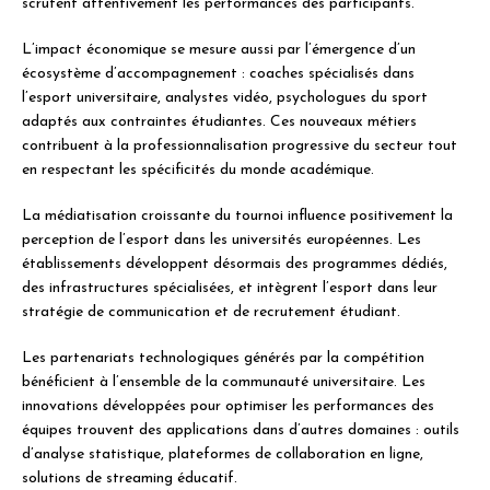
scrutent attentivement les performances des participants.
L’impact économique se mesure aussi par l’émergence d’un
écosystème d’accompagnement : coaches spécialisés dans
l’esport universitaire, analystes vidéo, psychologues du sport
adaptés aux contraintes étudiantes. Ces nouveaux métiers
contribuent à la professionnalisation progressive du secteur tout
en respectant les spécificités du monde académique.
La médiatisation croissante du tournoi influence positivement la
perception de l’esport dans les universités européennes. Les
établissements développent désormais des programmes dédiés,
des infrastructures spécialisées, et intègrent l’esport dans leur
stratégie de communication et de recrutement étudiant.
Les partenariats technologiques générés par la compétition
bénéficient à l’ensemble de la communauté universitaire. Les
innovations développées pour optimiser les performances des
équipes trouvent des applications dans d’autres domaines : outils
d’analyse statistique, plateformes de collaboration en ligne,
solutions de streaming éducatif.