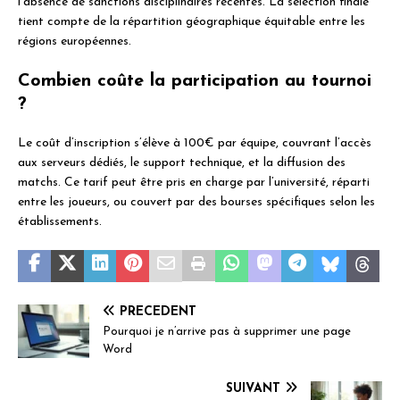
l’absence de sanctions disciplinaires récentes. La sélection finale
tient compte de la répartition géographique équitable entre les
régions européennes.
Combien coûte la participation au tournoi
?
Le coût d’inscription s’élève à 100€ par équipe, couvrant l’accès
aux serveurs dédiés, le support technique, et la diffusion des
matchs. Ce tarif peut être pris en charge par l’université, réparti
entre les joueurs, ou couvert par des bourses spécifiques selon les
établissements.
PRÉCÉDENT
Pourquoi je n’arrive pas à supprimer une page
Word
SUIVANT