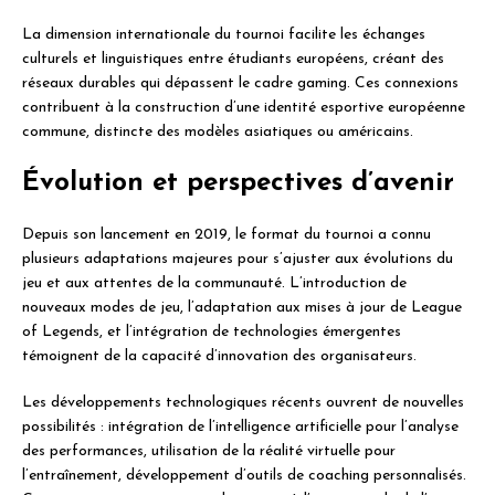
La dimension internationale du tournoi facilite les échanges
culturels et linguistiques entre étudiants européens, créant des
réseaux durables qui dépassent le cadre gaming. Ces connexions
contribuent à la construction d’une identité esportive européenne
commune, distincte des modèles asiatiques ou américains.
Évolution et perspectives d’avenir
Depuis son lancement en 2019, le format du tournoi a connu
plusieurs adaptations majeures pour s’ajuster aux évolutions du
jeu et aux attentes de la communauté. L’introduction de
nouveaux modes de jeu, l’adaptation aux mises à jour de League
of Legends, et l’intégration de technologies émergentes
témoignent de la capacité d’innovation des organisateurs.
Les développements technologiques récents ouvrent de nouvelles
possibilités : intégration de l’intelligence artificielle pour l’analyse
des performances, utilisation de la réalité virtuelle pour
l’entraînement, développement d’outils de coaching personnalisés.