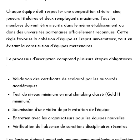
Chaque équipe doit respecter une composition stricte : cinq
joueurs titulaires et deux remplaçants maximum. Tous les
membres doivent être inscrits dans le même établissement ou
dans des universités partenaires officiellement reconnues. Cette
règle favorise la cohésion d’équipe et l’esprit universitaire, tout en
évitant la constitution d’équipes mercenaires.
Le processus d’inscription comprend plusieurs étapes obligatoires
:
Validation des certificats de scolarité par les autorités
académiques
Test de niveau minimum en matchmaking classé (Gold II
minimum)
Soumission d’une vidéo de présentation de l’équipe
Entretien avec les organisateurs pour les équipes nouvelles
Vérification de l’absence de sanctions disciplinaires récentes
Les équipes doivent maintenir une moyenne académique collective