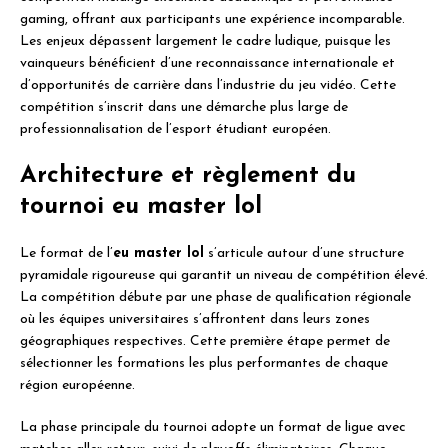
gaming, offrant aux participants une expérience incomparable.
Les enjeux dépassent largement le cadre ludique, puisque les
vainqueurs bénéficient d’une reconnaissance internationale et
d’opportunités de carrière dans l’industrie du jeu vidéo. Cette
compétition s’inscrit dans une démarche plus large de
professionnalisation de l’esport étudiant européen.
Architecture et règlement du
tournoi eu master lol
Le format de l’
eu master lol
s’articule autour d’une structure
pyramidale rigoureuse qui garantit un niveau de compétition élevé.
La compétition débute par une phase de qualification régionale
où les équipes universitaires s’affrontent dans leurs zones
géographiques respectives. Cette première étape permet de
sélectionner les formations les plus performantes de chaque
région européenne.
La phase principale du tournoi adopte un format de ligue avec