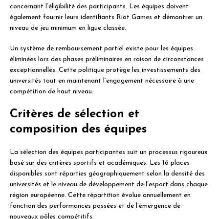
concernant l’éligibilité des participants. Les équipes doivent
également fournir leurs identifiants Riot Games et démontrer un
niveau de jeu minimum en ligue classée.
Un système de remboursement partiel existe pour les équipes
éliminées lors des phases préliminaires en raison de circonstances
exceptionnelles. Cette politique protège les investissements des
universités tout en maintenant l’engagement nécessaire à une
compétition de haut niveau.
Critères de sélection et
composition des équipes
La sélection des équipes participantes suit un processus rigoureux
basé sur des critères sportifs et académiques. Les 16 places
disponibles sont réparties géographiquement selon la densité des
universités et le niveau de développement de l’esport dans chaque
région européenne. Cette répartition évolue annuellement en
fonction des performances passées et de l’émergence de
nouveaux pôles compétitifs.