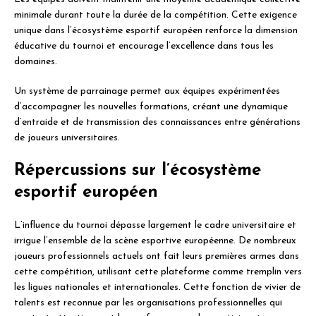
minimale durant toute la durée de la compétition. Cette exigence
unique dans l’écosystème esportif européen renforce la dimension
éducative du tournoi et encourage l’excellence dans tous les
domaines.
Un système de parrainage permet aux équipes expérimentées
d’accompagner les nouvelles formations, créant une dynamique
d’entraide et de transmission des connaissances entre générations
de joueurs universitaires.
Répercussions sur l’écosystème
esportif européen
L’influence du tournoi dépasse largement le cadre universitaire et
irrigue l’ensemble de la scène esportive européenne. De nombreux
joueurs professionnels actuels ont fait leurs premières armes dans
cette compétition, utilisant cette plateforme comme tremplin vers
les ligues nationales et internationales. Cette fonction de vivier de
talents est reconnue par les organisations professionnelles qui