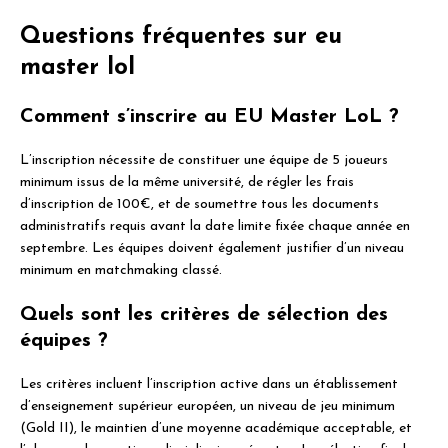
Questions fréquentes sur eu
master lol
Comment s’inscrire au EU Master LoL ?
L’inscription nécessite de constituer une équipe de 5 joueurs
minimum issus de la même université, de régler les frais
d’inscription de 100€, et de soumettre tous les documents
administratifs requis avant la date limite fixée chaque année en
septembre. Les équipes doivent également justifier d’un niveau
minimum en matchmaking classé.
Quels sont les critères de sélection des
équipes ?
Les critères incluent l’inscription active dans un établissement
d’enseignement supérieur européen, un niveau de jeu minimum
(Gold II), le maintien d’une moyenne académique acceptable, et