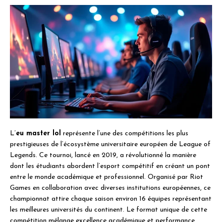
L’
eu master lol
représente l’une des compétitions les plus
prestigieuses de l’écosystème universitaire européen de League of
Legends. Ce tournoi, lancé en 2019, a révolutionné la manière
dont les étudiants abordent l’esport compétitif en créant un pont
entre le monde académique et professionnel. Organisé par Riot
Games en collaboration avec diverses institutions européennes, ce
championnat attire chaque saison environ 16 équipes représentant
les meilleures universités du continent. Le format unique de cette
compétition mélange excellence académique et performance