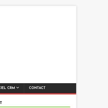
CIEL CRM
CONTACT
T