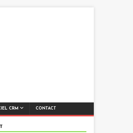
CIEL CRM
CONTACT
T