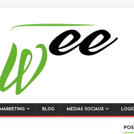
-MARKETING
BLOG
MEDIAS SOCIAUX
LOGI
POS